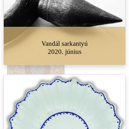
Vandál sarkantyú
2020. június