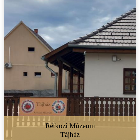
Rétközi Múzeum
Tájház