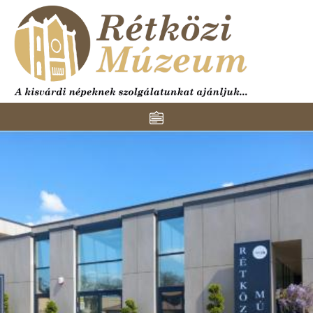
Skip to main content
Toggle navigation