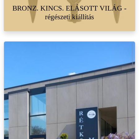
BRONZ. KINCS. ELÁSOTT VILÁG -
régészeti kiállítás